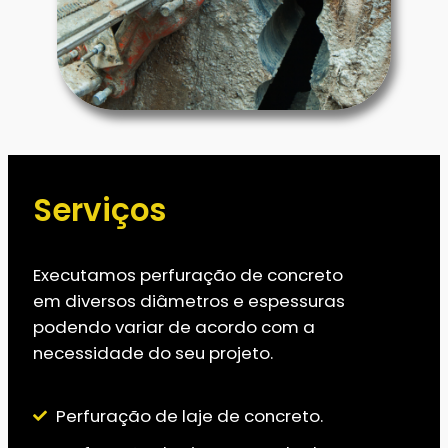
Serviços
Executamos perfuração de concreto
em diversos diâmetros e espessuras
podendo variar de acordo com a
necessidade do seu projeto.
Perfuração de laje de concreto.