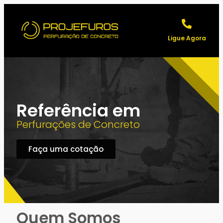
Ligue Agora
Referência em
Perfurações de Concreto
Faça uma cotação
Quem Somos