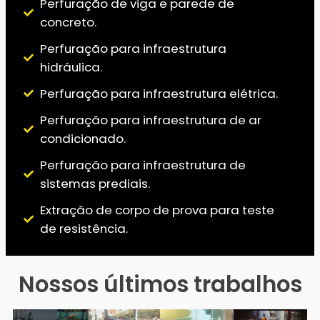
Perfuração de viga e parede de
concreto.
Perfuração para infraestrutura
hidráulica.
Perfuração para infraestrutura elétrica.
Perfuração para infraestrutura de ar
condicionado.
Perfuração para infraestrutura de
sistemas prediais.
Extração de corpo de prova para teste
de resistência.
Nossos últimos trabalhos