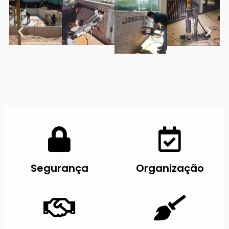
Segurança
Organização