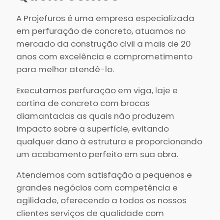
A Projefuros é uma empresa especializada
em perfuração de concreto, atuamos no
mercado da construção civil a mais de 20
anos com excelência e comprometimento
para melhor atendê-lo.
Executamos perfuração em viga, laje e
cortina de concreto com brocas
diamantadas as quais não produzem
impacto sobre a superfície, evitando
qualquer dano à estrutura e proporcionando
um acabamento perfeito em sua obra.
Atendemos com satisfação a pequenos e
grandes negócios com competência e
agilidade, oferecendo a todos os nossos
clientes serviços de qualidade com