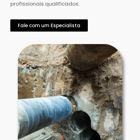
profissionais qualificados.
Fale com um Especialista