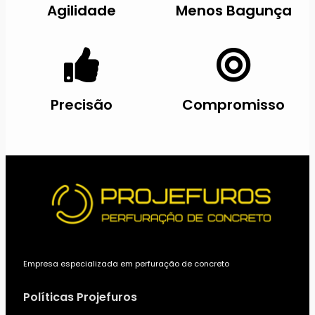
Agilidade
Menos Bagunça
Precisão
Compromisso
Empresa especializada em perfuração de concreto
Políticas Projefuros